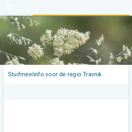
Stuifmeelinfo voor de regio Travnik