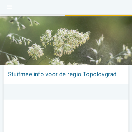
Stuifmeelinfo voor de regio Topolovgrad