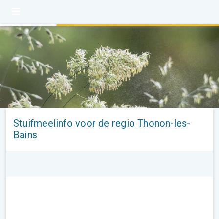
Stuifmeelinfo voor de regio Thonon-les-
Bains