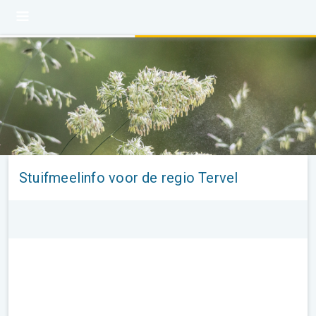
Stuifmeelinfo voor de regio Tervel