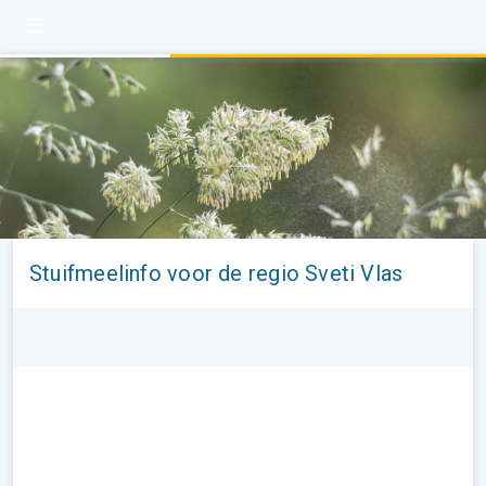
Stuifmeelinfo voor de regio Sveti Vlas