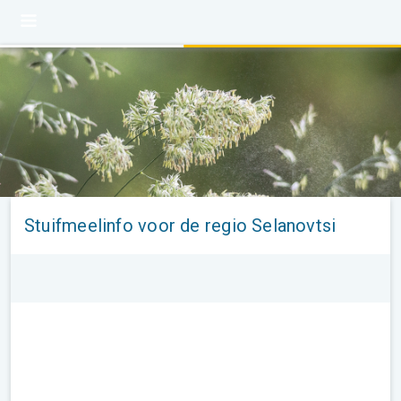
Stuifmeelinfo voor de regio Selanovtsi