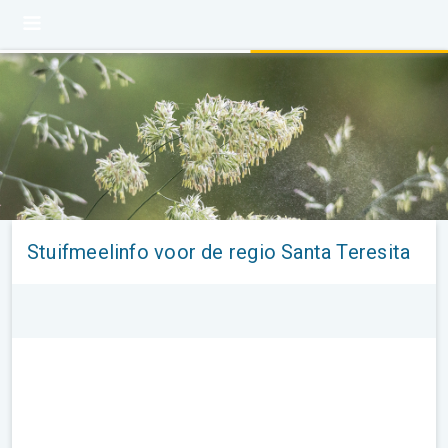
Stuifmeelinfo voor de regio Santa Teresita