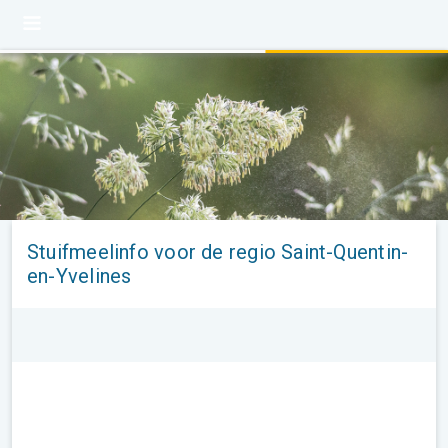
Stuifmeelinfo voor de regio Saint-Quentin-
en-Yvelines