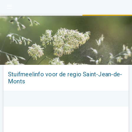
Stuifmeelinfo voor de regio Saint-Jean-de-
Monts