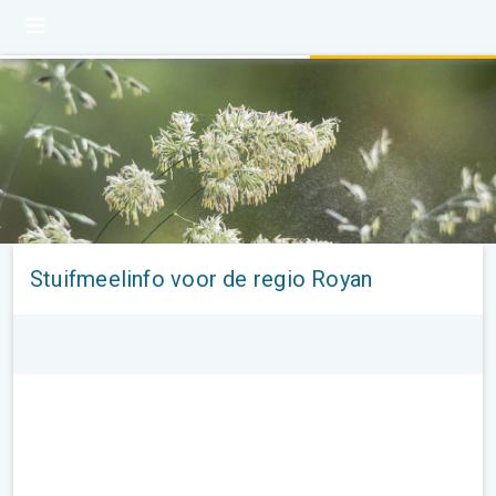
Stuifmeelinfo voor de regio Royan