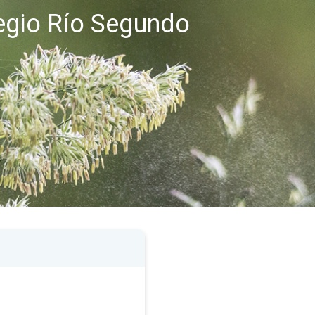
regio Río Segundo