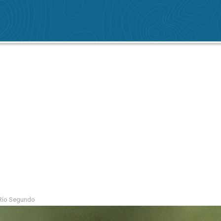
 Río Segundo