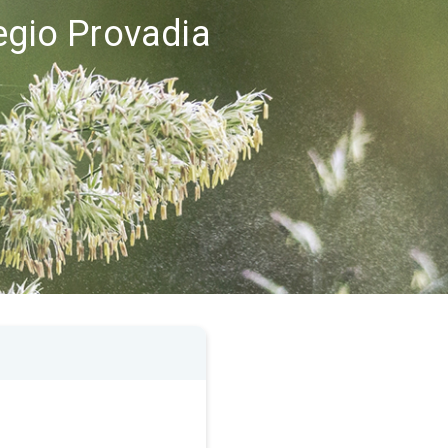
egio Provadia