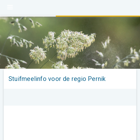
Stuifmeelinfo voor de regio Pernik