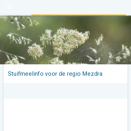
Stuifmeelinfo voor de regio Mezdra