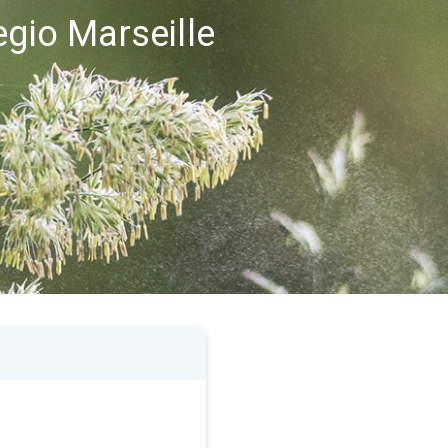
egio Marseille