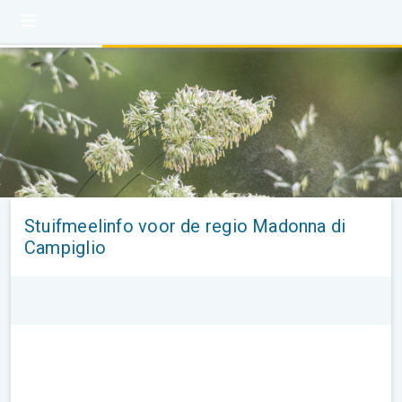
Stuifmeelinfo voor de regio Madonna di
Campiglio