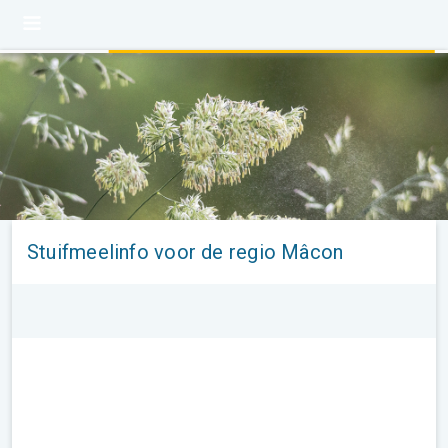
Stuifmeelinfo voor de regio Mâcon