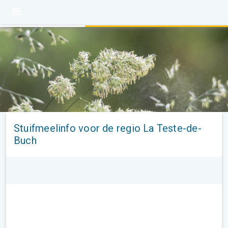
Stuifmeelinfo voor de regio La Teste-de-
Buch