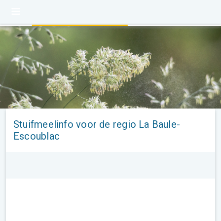
Stuifmeelinfo voor de regio La Baule-
Escoublac