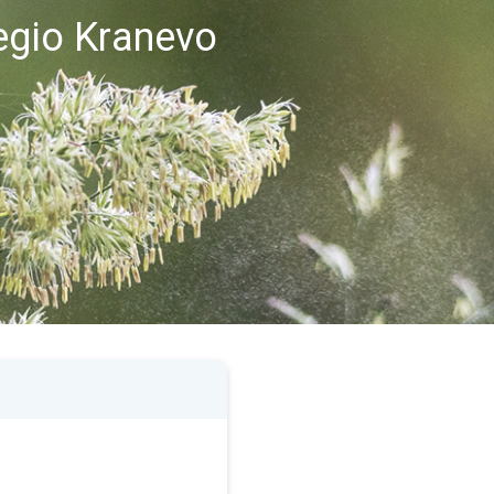
regio Kranevo