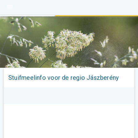
Stuifmeelinfo voor de regio Jászberény