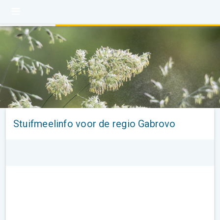
Stuifmeelinfo voor de regio Gabrovo