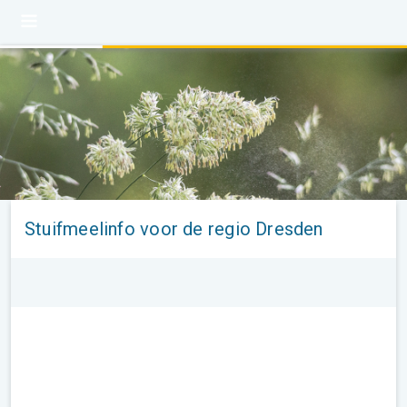
Stuifmeelinfo voor de regio Dresden