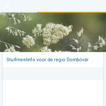
Stuifmeelinfo voor de regio Dombóvár