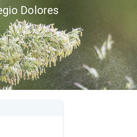
egio Dolores