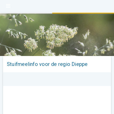
Stuifmeelinfo voor de regio Dieppe