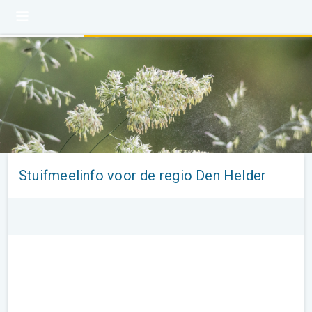
Stuifmeelinfo voor de regio Den Helder