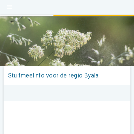
Stuifmeelinfo voor de regio Byala