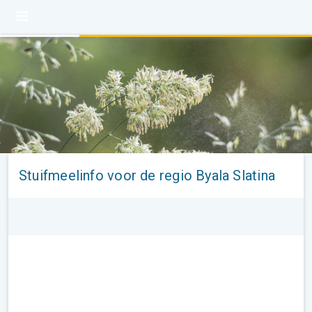
Stuifmeelinfo voor de regio Byala Slatina