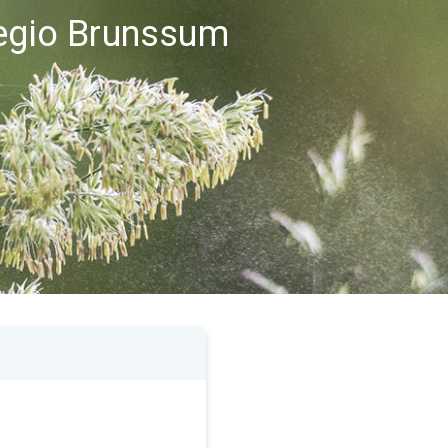
regio Brunssum