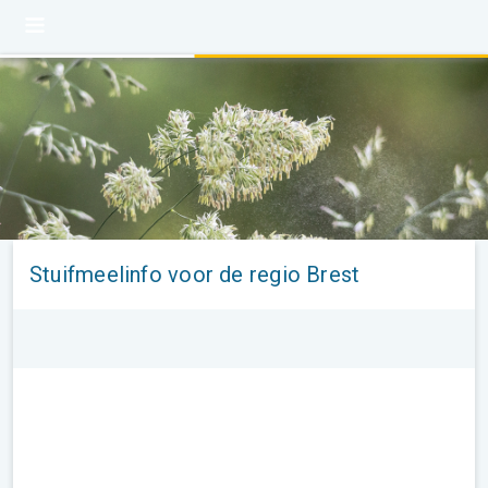
Stuifmeelinfo voor de regio Brest