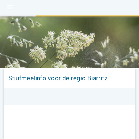
Stuifmeelinfo voor de regio Biarritz