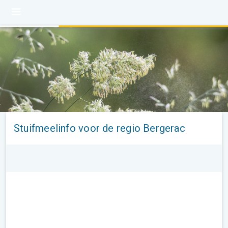
Stuifmeelinfo voor de regio Bergerac