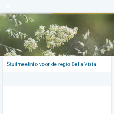
Stuifmeelinfo voor de regio Bella Vista