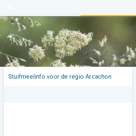
Stuifmeelinfo voor de regio Arcachon