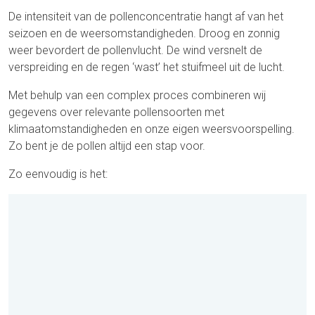
De intensiteit van de pollenconcentratie hangt af van het
seizoen en de weersomstandigheden. Droog en zonnig
weer bevordert de pollenvlucht. De wind versnelt de
verspreiding en de regen ‘wast’ het stuifmeel uit de lucht.
Met behulp van een complex proces combineren wij
gegevens over relevante pollensoorten met
klimaatomstandigheden en onze eigen weersvoorspelling.
Zo bent je de pollen altijd een stap voor.
Zo eenvoudig is het: