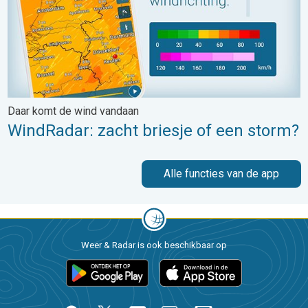
Daar komt de wind vandaan
WindRadar: zacht briesje of een storm?
Alle functies van de app
Weer & Radar is ook beschikbaar op