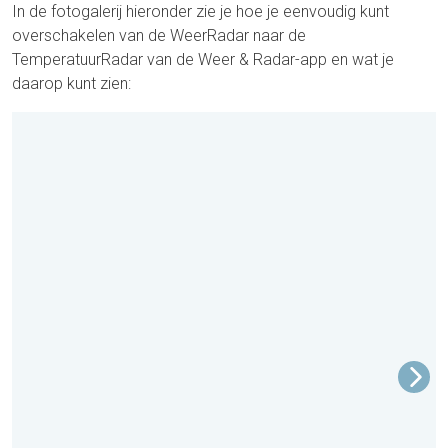
In de fotogalerij hieronder zie je hoe je eenvoudig kunt
overschakelen van de WeerRadar naar de
TemperatuurRadar van de Weer & Radar-app en wat je
daarop kunt zien: