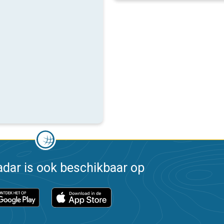
dar is ook beschikbaar op