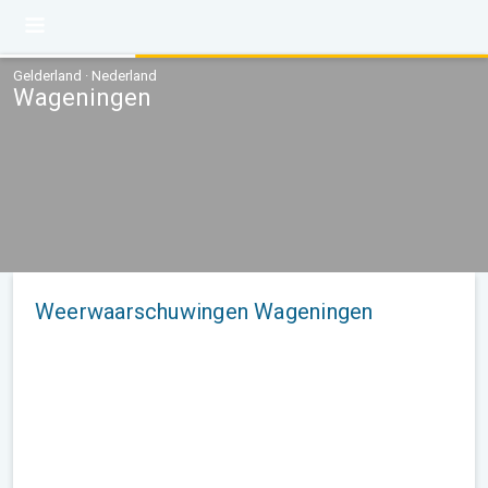
Gelderland · Nederland
Wageningen
Weerwaarschuwingen Wageningen