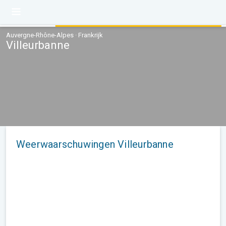
Auvergne-Rhône-Alpes · Frankrijk
Villeurbanne
Weerwaarschuwingen Villeurbanne