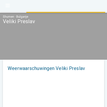
Shumen · Bulgarije
Veliki Preslav
Weerwaarschuwingen Veliki Preslav