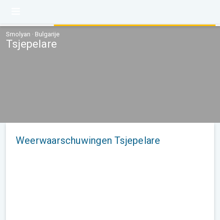
Smolyan · Bulgarije
Tsjepelare
Weerwaarschuwingen Tsjepelare