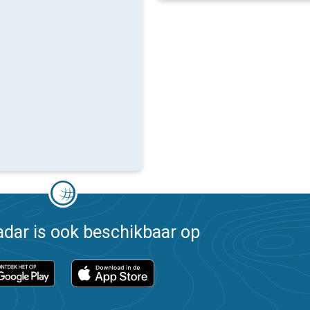
dar is ook beschikbaar op