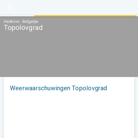
Haskovo · Bulgarije
Topolovgrad
Weerwaarschuwingen Topolovgrad