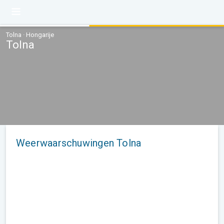
Tolna · Hongarije
Tolna
Weerwaarschuwingen Tolna