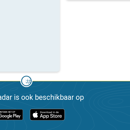
dar is ook beschikbaar op