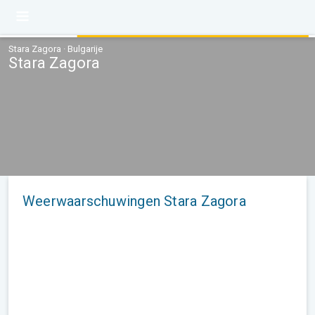
Stara Zagora · Bulgarije
Stara Zagora
Weerwaarschuwingen Stara Zagora