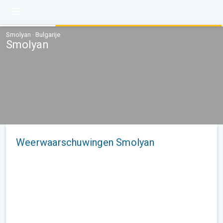
Smolyan · Bulgarije
Smolyan
Weerwaarschuwingen Smolyan