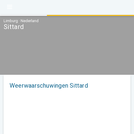
Limburg · Nederland
Sittard
Weerwaarschuwingen Sittard