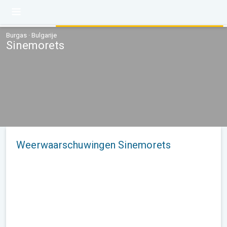
Burgas · Bulgarije
Sinemorets
Weerwaarschuwingen Sinemorets